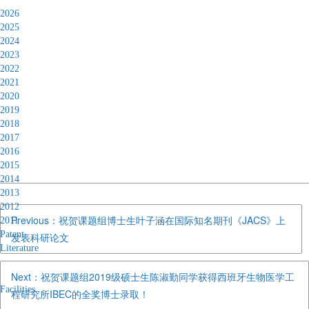
2026
2025
2024
2023
2022
2021
2020
2019
2018
2017
2016
2015
2014
2013
2012
Previous：祝贺课题组博士生叶子涵在国际知名期刊《JACS》上
2011
Patent
发表科研论文
Literature
Next：祝贺课题组2019级硕士生陈淑勤同学获得西班牙生物医学工
Facilities
程研究所IBEC的全奖博士录取！